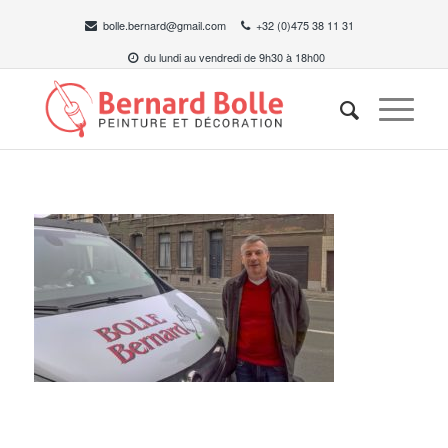
bolle.bernard@gmail.com
+32 (0)475 38 11 31
du lundi au vendredi de 9h30 à 18h00