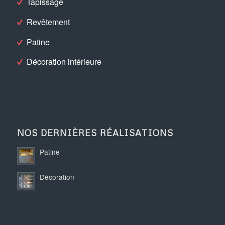
Tapissage
Revêtement
Patine
Décoration intérieure
NOS DERNIÈRES RÉALISATIONS
Patine
Décoration