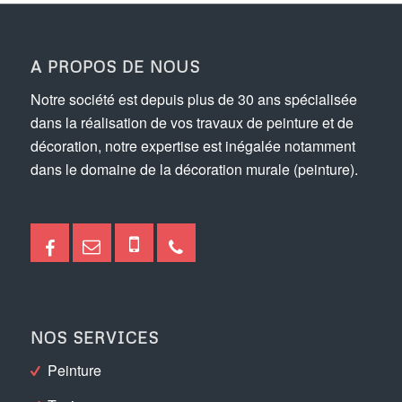
A PROPOS DE NOUS
Notre société est depuis plus de 30 ans spécialisée
dans la réalisation de vos travaux de peinture et de
décoration, notre expertise est inégalée notamment
dans le domaine de la décoration murale (peinture).
NOS SERVICES
Peinture