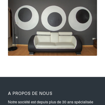
A PROPOS DE NOUS
Notre société est depuis plus de 30 ans spécialisée