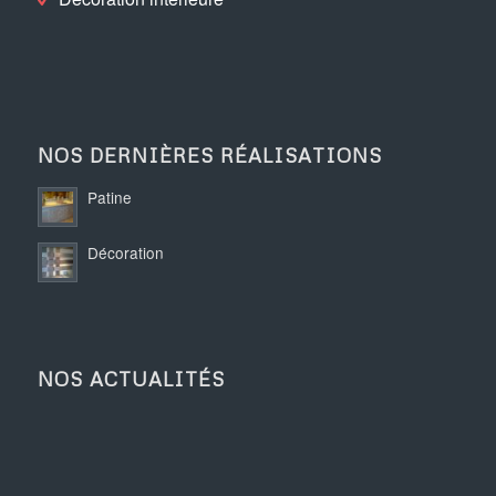
NOS DERNIÈRES RÉALISATIONS
Patine
Décoration
NOS ACTUALITÉS