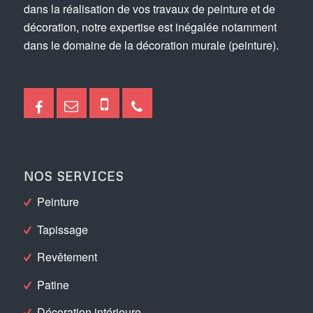
dans la réalisation de vos travaux de peinture et de
décoration, notre expertise est inégalée notamment
dans le domaine de la décoration murale (peinture).
NOS SERVICES
Peinture
Tapissage
Revêtement
Patine
Décoration intérieure