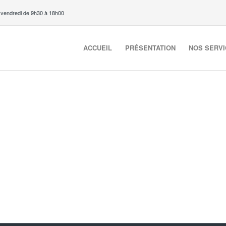
 vendredi de 9h30 à 18h00
ACCUEIL
PRÉSENTATION
NOS SERV