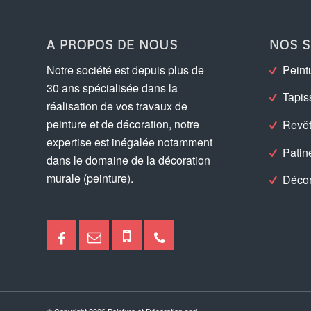
A PROPOS DE NOUS
NOS S
Notre société est depuis plus de
Peint
30 ans spécialisée dans la
Tapis
réalisation de vos travaux de
peinture et de décoration, notre
Revê
expertise est inégalée notamment
Patin
dans le domaine de la décoration
murale (peinture).
Décor