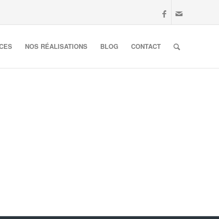
ICES
NOS RÉALISATIONS
BLOG
CONTACT