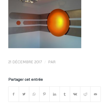
/
21 DÉCEMBRE 2017
PAR
Partager cet entrée