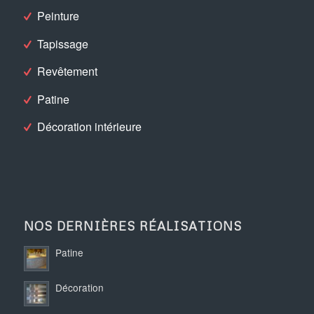
Peinture
Tapissage
Revêtement
Patine
Décoration intérieure
NOS DERNIÈRES RÉALISATIONS
Patine
Décoration