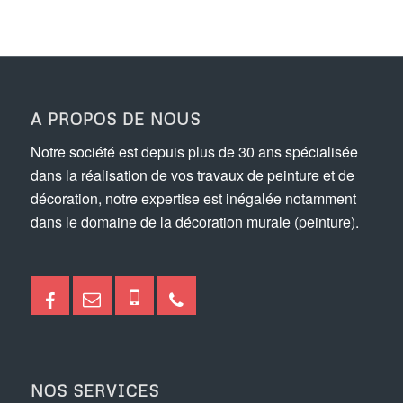
A PROPOS DE NOUS
Notre société est depuis plus de 30 ans spécialisée
dans la réalisation de vos travaux de peinture et de
décoration, notre expertise est inégalée notamment
dans le domaine de la décoration murale (peinture).
NOS SERVICES